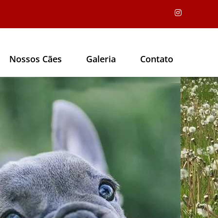
Nossos Cães
Galeria
Contato