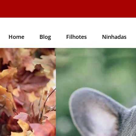
Home
Blog
Filhotes
Ninhadas