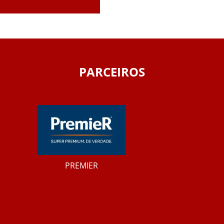
PARCEIROS
PREMIER