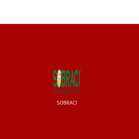
SOBRACI