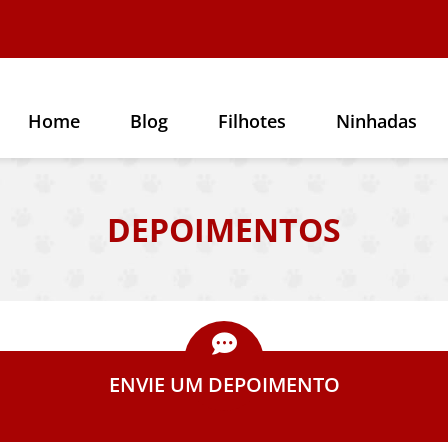
Home
Blog
Filhotes
Ninhadas
DEPOIMENTOS
ENVIE UM DEPOIMENTO