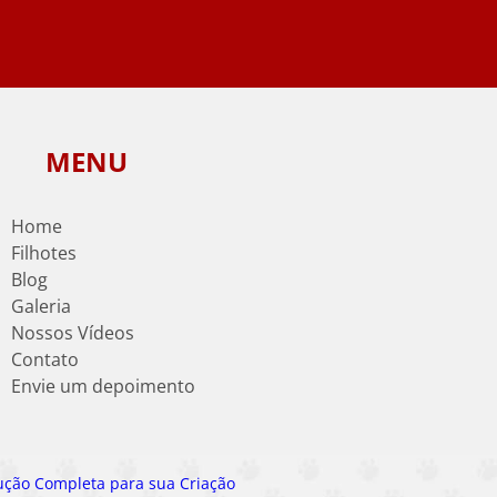
MENU
Home
Filhotes
Blog
Galeria
Nossos Vídeos
Contato
Envie um depoimento
ução Completa para sua Criação