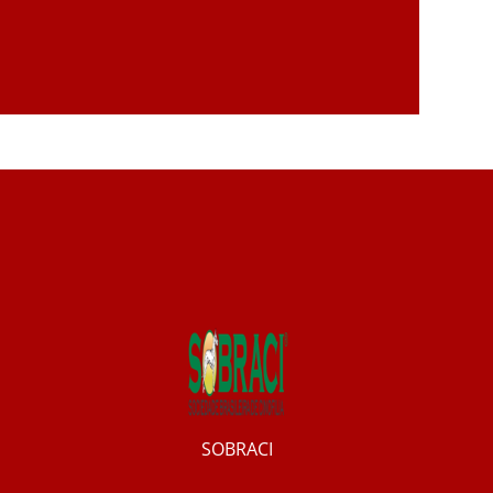
SOBRACI