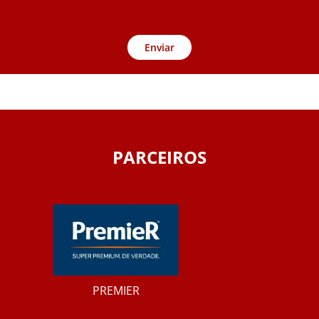
Enviar
PARCEIROS
PREMIER