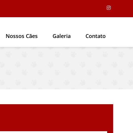
Nossos Cães
Galeria
Contato